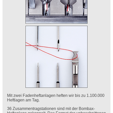
Mit zwei Fadenheftanlagen heften wir bis zu 1.100.000
Heftlagen am Tag.
36 Zusammentragstationen sind mit der Bombax-