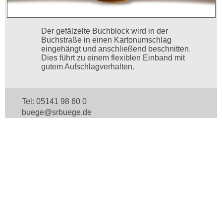
Der gefälzelte Buchblock wird in der
Buchstraße in einen Kartonumschlag
eingehängt und anschließend beschnitten.
Dies führt zu einem flexiblen Einband mit
gutem Aufschlagverhalten.
Tel: 05141 98 60 0
buege@srbuege.de