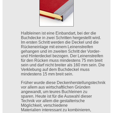
Halbleinen ist eine Einbandart, bei der die
Buchdecke in zwei Schritten hergestellt wird.
Im ersten Schritt werden die Deckel und die
Rückeneinlage mit einem Leinenstreifen
gehangen und im zweiten Schritt der Vorder-
und Hinterdeckel bezogen. Der Leinenstreifen
für den Rücken muss mindestens 75 mm breit
sein und darf nicht breiter als 160 mm sein. Die
Verklebung auf dem Buchdeckel muss
mindestens 15 mm breit sein.
Früher wurde diese Deckenherstellungstechnik
vor allem aus wirtschaftlichen Gründen
angewandt, um teures Buchleinen zu
sparen. Heute ist für die Auswahl dieser
Technik vor allem die gestalterische
Möglichkeit, verschiedene
Materialien interessant zu kombinieren,